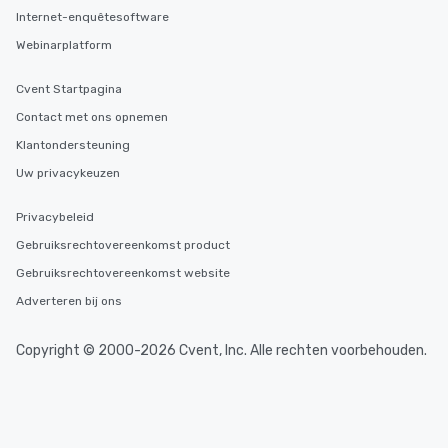
Internet-enquêtesoftware
Webinarplatform
Cvent Startpagina
Contact met ons opnemen
Klantondersteuning
Uw privacykeuzen
Privacybeleid
Gebruiksrechtovereenkomst product
Gebruiksrechtovereenkomst website
Adverteren bij ons
Copyright © 2000-2026 Cvent, Inc. Alle rechten voorbehouden.