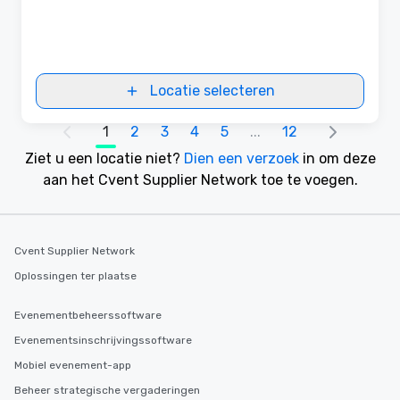
Locatie selecteren
1
2
3
4
5
...
12
Ziet u een locatie niet?
Dien een verzoek
in om deze
aan het Cvent Supplier Network toe te voegen.
Cvent Supplier Network
Oplossingen ter plaatse
Evenementbeheerssoftware
Evenementsinschrijvingssoftware
Mobiel evenement-app
Beheer strategische vergaderingen