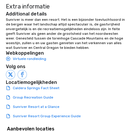
Extra informatie
Additional details
Sunriver is meer dan een resort. Het is een bijzonder toevluchtsoord in 
de bergen waar het landschap altijd spectaculair is, de gastvrijheid 
onvergetelijk is en de recreatiemogelijkheden eindeloos zijn. In feite 
geeft Sunriver als geen ander de grootsheid van het noordwesten 
weer. Genesteld tussen de torenhoge Cascade Mountains en de hoge 
woestijn, zullen u en uw gasten genieten van het verkennen van alles 
wat Sunriver en Central Oregon te bieden hebben.
Webkoppelingen
Virtuele rondleiding
Volg ons
Locatiemogelijkheden
Caldera Springs Fact Sheet
Group Recreation Guide
Sunriver Resort at a Glance
Sunriver Resort Group Experience Guide
Aanbevolen locaties