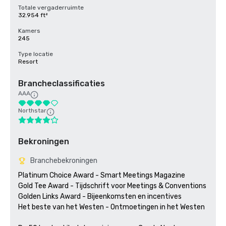
Totale vergaderruimte
32.954 ft²
Kamers
245
Type locatie
Resort
Brancheclassificaties
AAA
Northstar
Bekroningen
Branchebekroningen
Platinum Choice Award - Smart Meetings Magazine

Gold Tee Award - Tijdschrift voor Meetings & Conventions

Golden Links Award - Bijeenkomsten en incentives

Het beste van het Westen - Ontmoetingen in het Westen
