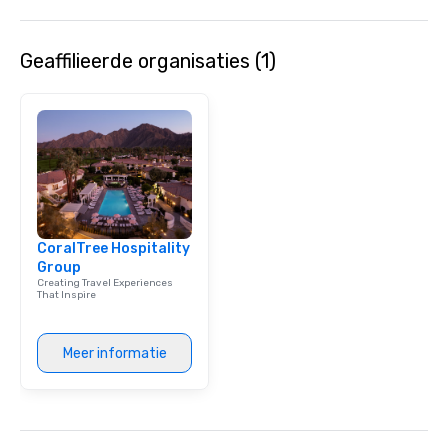
Geaffilieerde organisaties (1)
CoralTree Hospitality
Group
Creating Travel Experiences
That Inspire
Meer informatie