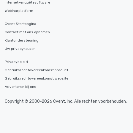
Internet-enquêtesoftware
Webinarplatform
Cvent Startpagina
Contact met ons opnemen
Klantondersteuning
Uw privacykeuzen
Privacybeleid
Gebruiksrechtovereenkomst product
Gebruiksrechtovereenkomst website
Adverteren bij ons
Copyright © 2000-2026 Cvent, Inc. Alle rechten voorbehouden.