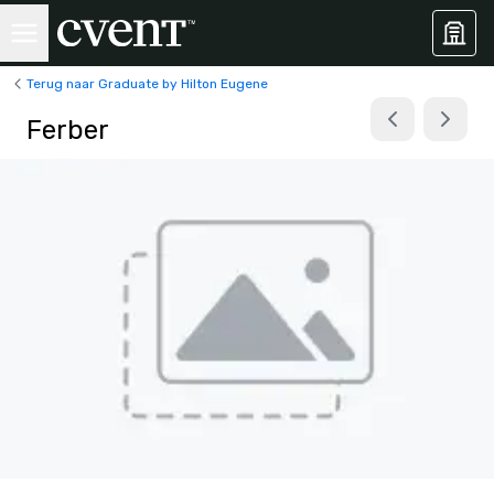
Terug naar Graduate by Hilton Eugene
Ferber