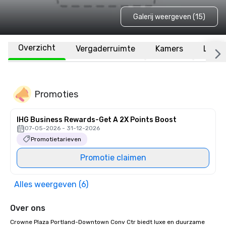
Galerij weergeven (15)
Overzicht
Vergaderruimte
Kamers
Locat
Promoties
IHG Business Rewards-Get A 2X Points Boost
07-05-2026 - 31-12-2026
Promotietarieven
Promotie claimen
Alles weergeven (6)
Over ons
Crowne Plaza Portland-Downtown Conv Ctr biedt luxe en duurzame 