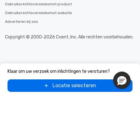
Gebruiksrechtovereenkomst product
Gebruiksrechtovereenkomst website
Adverteren bij ons
Copyright © 2000-2026 Cvent, Inc. Alle rechten voorbehouden.
Klaar om uw verzoek om inlichtingen te versturen?
Locatie selecteren