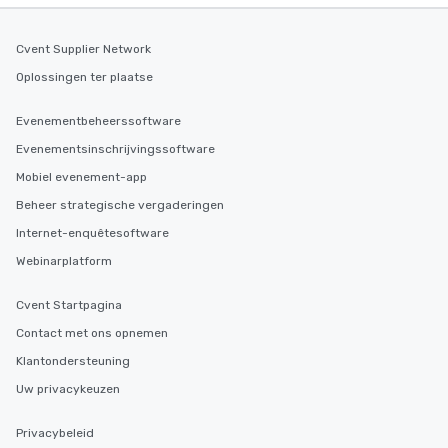
Cvent Supplier Network
Oplossingen ter plaatse
Evenementbeheerssoftware
Evenementsinschrijvingssoftware
Mobiel evenement-app
Beheer strategische vergaderingen
Internet-enquêtesoftware
Webinarplatform
Cvent Startpagina
Contact met ons opnemen
Klantondersteuning
Uw privacykeuzen
Privacybeleid