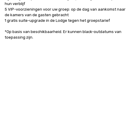
hun verblijf

5 VIP-voorzieningen voor uw groep: op de dag van aankomst naar 
de kamers van de gasten gebracht

1 gratis suite-upgrade in de Lodge tegen het groepstarief

*Op basis van beschikbaarheid. Er kunnen black-outdatums van 
toepassing zijn.