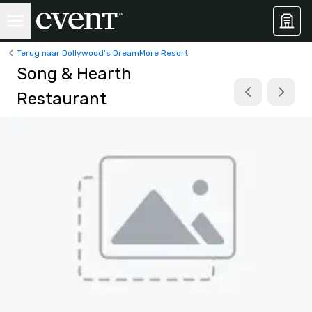
Terug naar Dollywood's DreamMore Resort
Song & Hearth
Restaurant