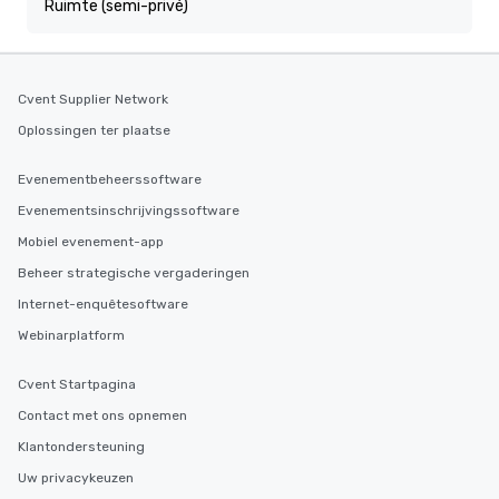
Ruimte (semi-privé)
Cvent Supplier Network
Oplossingen ter plaatse
Evenementbeheerssoftware
Evenementsinschrijvingssoftware
Mobiel evenement-app
Beheer strategische vergaderingen
Internet-enquêtesoftware
Webinarplatform
Cvent Startpagina
Contact met ons opnemen
Klantondersteuning
Uw privacykeuzen