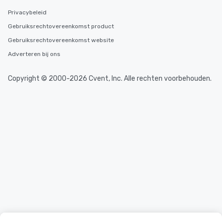
Privacybeleid
Gebruiksrechtovereenkomst product
Gebruiksrechtovereenkomst website
Adverteren bij ons
Copyright © 2000-2026 Cvent, Inc. Alle rechten voorbehouden.