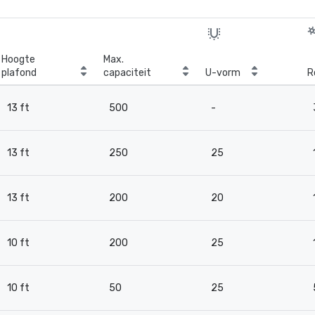
Hoogte
Max.
plafond
capaciteit
U-vorm
R
13 ft
500
-
13 ft
250
25
13 ft
200
20
10 ft
200
25
10 ft
50
25