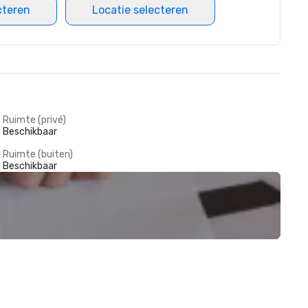
cteren
Locatie selecteren
Ruimte (privé)
Beschikbaar
Ruimte (buiten)
Beschikbaar