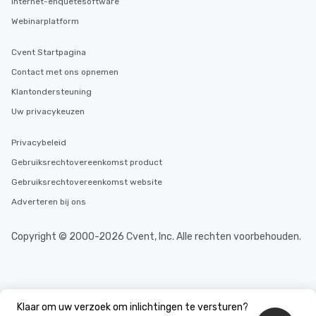
Internet-enquêtesoftware
Webinarplatform
Cvent Startpagina
Contact met ons opnemen
Klantondersteuning
Uw privacykeuzen
Privacybeleid
Gebruiksrechtovereenkomst product
Gebruiksrechtovereenkomst website
Adverteren bij ons
Copyright © 2000-2026 Cvent, Inc. Alle rechten voorbehouden.
Klaar om uw verzoek om inlichtingen te versturen?