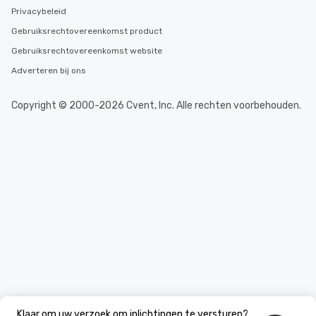
Privacybeleid
Gebruiksrechtovereenkomst product
Gebruiksrechtovereenkomst website
Adverteren bij ons
Copyright © 2000-2026 Cvent, Inc. Alle rechten voorbehouden.
Klaar om uw verzoek om inlichtingen te versturen?