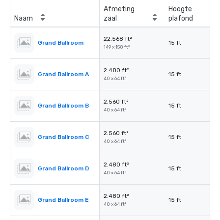
Afmeting
Hoogte
Naam
zaal
plafond
22.568 ft²
Grand Ballroom
15 ft
149 x 158 ft²
2.480 ft²
Grand Ballroom A
15 ft
40 x 64 ft²
2.560 ft²
Grand Ballroom B
15 ft
40 x 64 ft²
2.560 ft²
Grand Ballroom C
15 ft
40 x 64 ft²
2.480 ft²
Grand Ballroom D
15 ft
40 x 64 ft²
2.480 ft²
Grand Ballroom E
15 ft
40 x 64 ft²