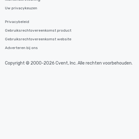
Uw privacykeuzen
Privacybeleid
Gebruiksrechtovereenkomst product
Gebruiksrechtovereenkomst website
Adverteren bij ons
Copyright © 2000-2026 Cvent, Inc. Alle rechten voorbehouden.