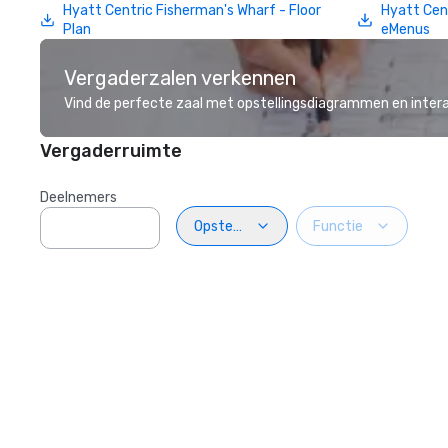
Hyatt Centric Fisherman's Wharf - Floor
Hyatt Cen
Plan
eMenus
Vergaderzalen verkennen
Vind de perfecte zaal met opstellingsdiagrammen en inter
Vergaderruimte
Deelnemers
Opstelling
Functie