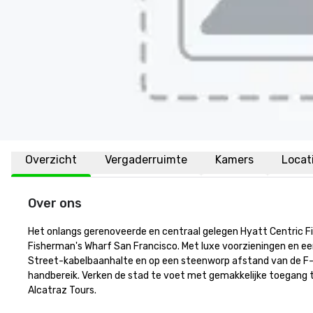
Overzicht
Vergaderruimte
Kamers
Locat
Over ons
Het onlangs gerenoveerde en centraal gelegen Hyatt Centric F
Fisherman's Wharf San Francisco. Met luxe voorzieningen en ee
Street-kabelbaanhalte en op een steenworp afstand van de F-li
handbereik. Verken de stad te voet met gemakkelijke toegang to
Alcatraz Tours.
