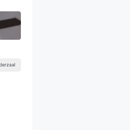
derzaal