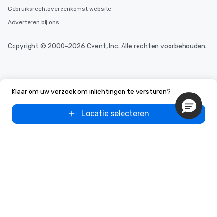
Gebruiksrechtovereenkomst website
Adverteren bij ons
Copyright © 2000-2026 Cvent, Inc. Alle rechten voorbehouden.
Klaar om uw verzoek om inlichtingen te versturen?
Locatie selecteren