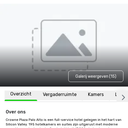
Galerij weergeven (15)
Overzicht
Vergaderruimte
Kamers
Locat
Over ons
Crowne Plaza Palo Alto is een full-service hotel gelegen in het hart van 
Silicon Valley. 195 hotelkamers en suites zijn uitgerust met moderne 