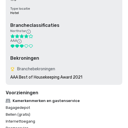
Type locatie
Hotel
Brancheclassificaties
Northstar
AAA
Bekroningen
Branchebekroningen
AAA Best of Housekeeping Award 2021
Voorzieningen
Kamerkenmerken en gastenservice
Bagagedepot
Bellen (gratis)
Internettoegang