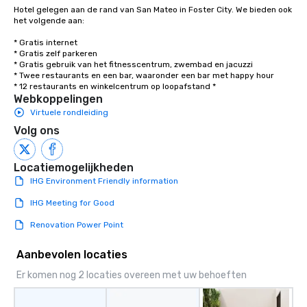
Hotel gelegen aan de rand van San Mateo in Foster City. We bieden ook 
het volgende aan: 

* Gratis internet 

* Gratis zelf parkeren 

* Gratis gebruik van het fitnesscentrum, zwembad en jacuzzi 

* Twee restaurants en een bar, waaronder een bar met happy hour

* 12 restaurants en winkelcentrum op loopafstand *
Webkoppelingen
Virtuele rondleiding
Volg ons
Locatiemogelijkheden
IHG Environment Friendly information
IHG Meeting for Good
Renovation Power Point
Aanbevolen locaties
Er komen nog 2 locaties overeen met uw behoeften