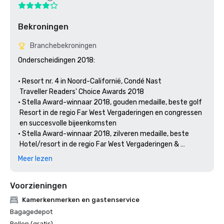
Bekroningen
Branchebekroningen
Onderscheidingen 2018: 

• Resort nr. 4 in Noord-Californië, Condé Nast 

 Traveller Readers' Choice Awards 2018

• Stella Award-winnaar 2018, gouden medaille, beste golf 

 Resort in de regio Far West Vergaderingen en congressen 

 en succesvolle bijeenkomsten

• Stella Award-winnaar 2018, zilveren medaille, beste 

 Hotel/resort in de regio Far West Vergaderingen & 

Meer lezen
Voorzieningen
Kamerkenmerken en gastenservice
Bagagedepot
Bellen (gratis)