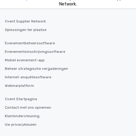
Network.
Cvent Supplier Network
Oplossingen ter plaatse
Evenementbeheerssoftware
Evenementsinschrijvingssoftware
Mobiel evenement-app
Beheer strategische vergaderingen
Internet-enquêtesoftware
Webinarplatform
Cvent Startpagina
Contact met ons opnemen
Klantondersteuning
Uw privacykeuzen