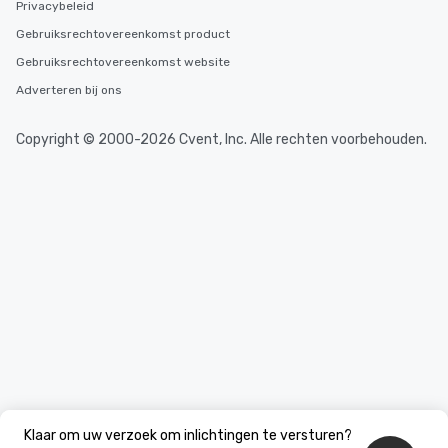
Privacybeleid
Gebruiksrechtovereenkomst product
Gebruiksrechtovereenkomst website
Adverteren bij ons
Copyright © 2000-2026 Cvent, Inc. Alle rechten voorbehouden.
Klaar om uw verzoek om inlichtingen te versturen?