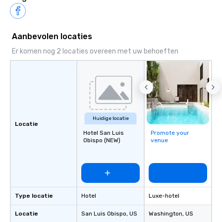
Aanbevolen locaties
Er komen nog 2 locaties overeen met uw behoeften
Huidige locatie
Locatie
Hotel San Luis
Promote your
Obispo (NEW)
venue
Type locatie
Hotel
Luxe-hotel
Locatie
San Luis Obispo
, US
Washington
, US