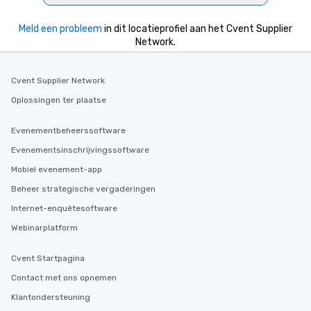
Meld een probleem
in dit locatieprofiel aan het Cvent Supplier
Network.
Cvent Supplier Network
Oplossingen ter plaatse
Evenementbeheerssoftware
Evenementsinschrijvingssoftware
Mobiel evenement-app
Beheer strategische vergaderingen
Internet-enquêtesoftware
Webinarplatform
Cvent Startpagina
Contact met ons opnemen
Klantondersteuning