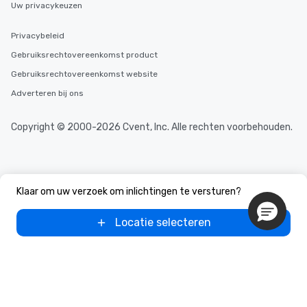
Uw privacykeuzen
Privacybeleid
Gebruiksrechtovereenkomst product
Gebruiksrechtovereenkomst website
Adverteren bij ons
Copyright © 2000-2026 Cvent, Inc. Alle rechten voorbehouden.
Klaar om uw verzoek om inlichtingen te versturen?
Locatie selecteren