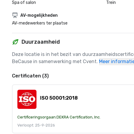
Spa of salon
Trein
AV-mogelijkheden
AV-medewerkers ter plaatse
Duurzaamheid
Deze locatie is in het bezit van duurzaamheidscertifi
BeCause in samenwerking met Cvent.
Meer informati
Certificaten (3)
ISO 50001:2018
Certificeringsorgaan:
DEKRA Certification, Inc.
Verloopt: 25-9-2026