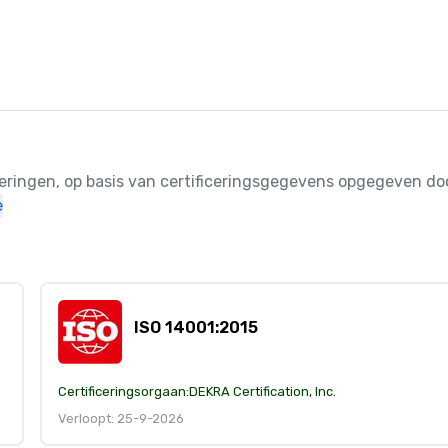
ceringen, op basis van certificeringsgegevens opgegeven doo
e
ISO 14001:2015
Certificeringsorgaan:
DEKRA Certification, Inc.
Verloopt: 25-9-2026