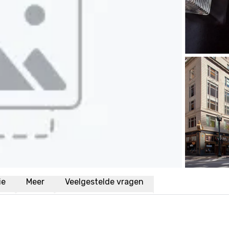
ie
Meer
Veelgestelde vragen