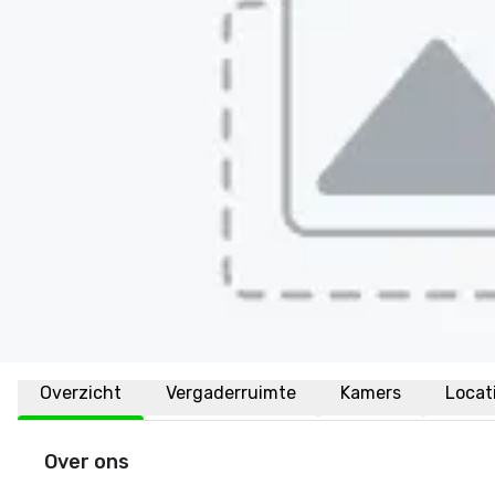
Overzicht
Vergaderruimte
Kamers
Locat
Over ons