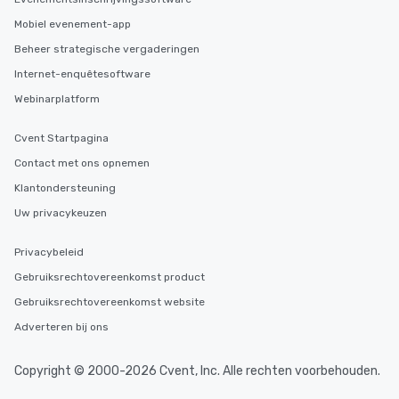
Mobiel evenement-app
Beheer strategische vergaderingen
Internet-enquêtesoftware
Webinarplatform
Cvent Startpagina
Contact met ons opnemen
Klantondersteuning
Uw privacykeuzen
Privacybeleid
Gebruiksrechtovereenkomst product
Gebruiksrechtovereenkomst website
Adverteren bij ons
Copyright © 2000-2026 Cvent, Inc. Alle rechten voorbehouden.