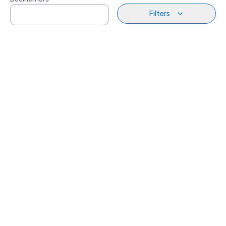
Filters