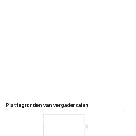
Plattegronden van vergaderzalen