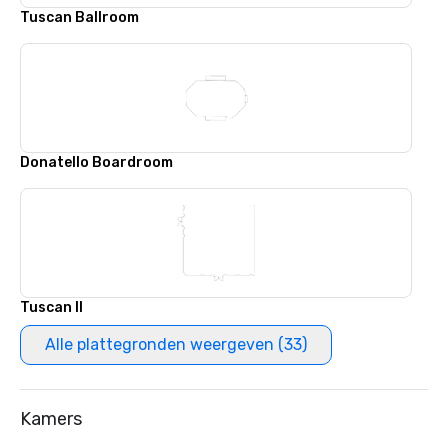
Tuscan Ballroom
Donatello Boardroom
Tuscan II
Alle plattegronden weergeven (33)
Kamers