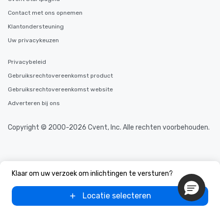
Contact met ons opnemen
Klantondersteuning
Uw privacykeuzen
Privacybeleid
Gebruiksrechtovereenkomst product
Gebruiksrechtovereenkomst website
Adverteren bij ons
Copyright © 2000-2026 Cvent, Inc. Alle rechten voorbehouden.
Klaar om uw verzoek om inlichtingen te versturen?
Locatie selecteren