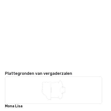
Plattegronden van vergaderzalen
Mona Lisa