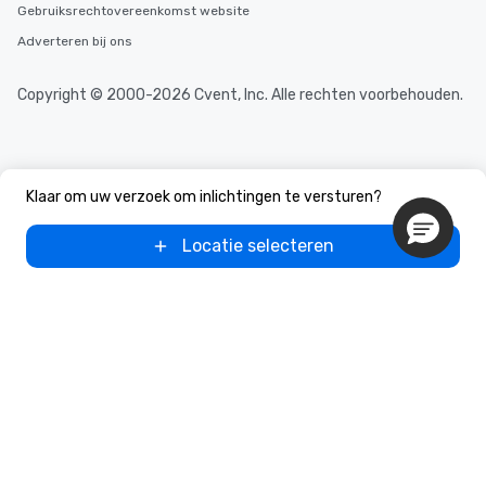
Gebruiksrechtovereenkomst website
Adverteren bij ons
Copyright © 2000-2026 Cvent, Inc. Alle rechten voorbehouden.
Klaar om uw verzoek om inlichtingen te versturen?
Locatie selecteren