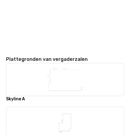
Plattegronden van vergaderzalen
Skyline A