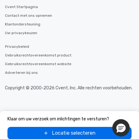
Cvent Startpagina
Contact met ons opnemen
Klantondersteuning
Uw privacykeuzen
Privacybeleid
Gebruiksrechtovereenkomst product
Gebruiksrechtovereenkomst website
Adverteren bij ons
Copyright © 2000-2026 Cvent, Inc. Alle rechten voorbehouden.
Klaar om uw verzoek om inlichtingen te versturen?
Locatie selecteren