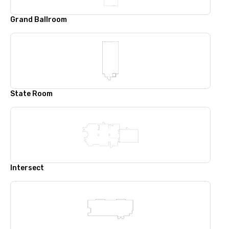
Grand Ballroom
State Room
Intersect