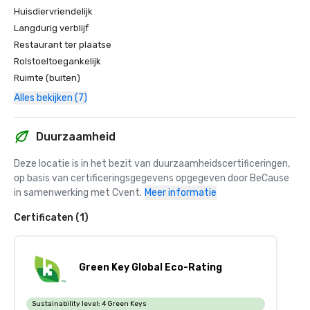
Huisdiervriendelijk
Langdurig verblijf
Restaurant ter plaatse
Rolstoeltoegankelijk
Ruimte (buiten)
Alles bekijken (7)
Duurzaamheid
Deze locatie is in het bezit van duurzaamheidscertificeringen, 
op basis van certificeringsgegevens opgegeven door BeCause 
in samenwerking met Cvent.
Meer informatie
Certificaten (1)
Green Key Global Eco-Rating
Sustainability level:
4 Green Keys