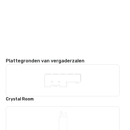
Plattegronden van vergaderzalen
Crystal Room