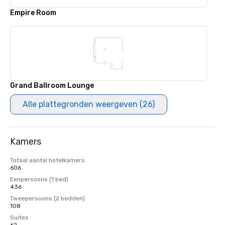
Empire Room
Grand Ballroom Lounge
Alle plattegronden weergeven (26)
Kamers
Totaal aantal hotelkamers
606
Eenpersoons (1 bed)
436
Tweepersoons (2 bedden)
108
Suites