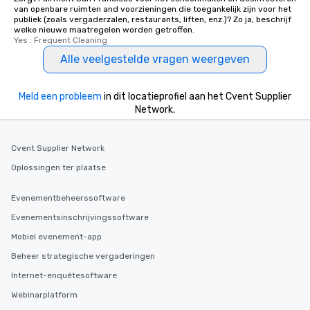
van openbare ruimten and voorzieningen die toegankelijk zijn voor het
publiek (zoals vergaderzalen, restaurants, liften, enz.)? Zo ja, beschrijf
welke nieuwe maatregelen worden getroffen.
Yes : Frequent Cleaning
Alle veelgestelde vragen weergeven
Meld een probleem
in dit locatieprofiel aan het Cvent Supplier
Network.
Cvent Supplier Network
Oplossingen ter plaatse
Evenementbeheerssoftware
Evenementsinschrijvingssoftware
Mobiel evenement-app
Beheer strategische vergaderingen
Internet-enquêtesoftware
Webinarplatform