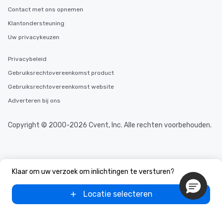
Contact met ons opnemen
Klantondersteuning
Uw privacykeuzen
Privacybeleid
Gebruiksrechtovereenkomst product
Gebruiksrechtovereenkomst website
Adverteren bij ons
Copyright © 2000-2026 Cvent, Inc. Alle rechten voorbehouden.
Klaar om uw verzoek om inlichtingen te versturen?
Locatie selecteren