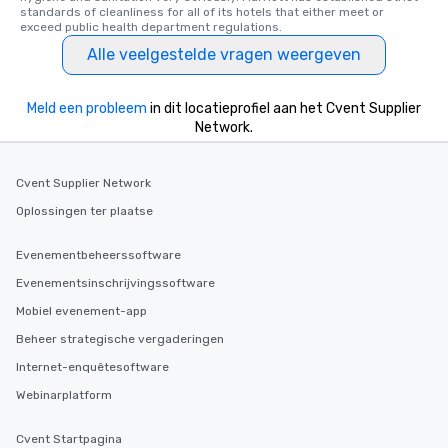
standards of cleanliness for all of its hotels that either meet or 
exceed public health department regulations. 
Alle veelgestelde vragen weergeven
Meld een probleem
in dit locatieprofiel aan het Cvent Supplier
Network.
Cvent Supplier Network
Oplossingen ter plaatse
Evenementbeheerssoftware
Evenementsinschrijvingssoftware
Mobiel evenement-app
Beheer strategische vergaderingen
Internet-enquêtesoftware
Webinarplatform
Cvent Startpagina