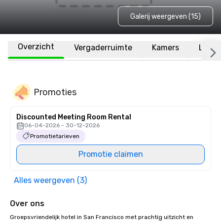
Galerij weergeven (15)
Overzicht
Vergaderruimte
Kamers
Locat
Promoties
Discounted Meeting Room Rental
06-04-2026 - 30-12-2026
Promotietarieven
Promotie claimen
Alles weergeven (3)
Over ons
Groepsvriendelijk hotel in San Francisco met prachtig uitzicht en 