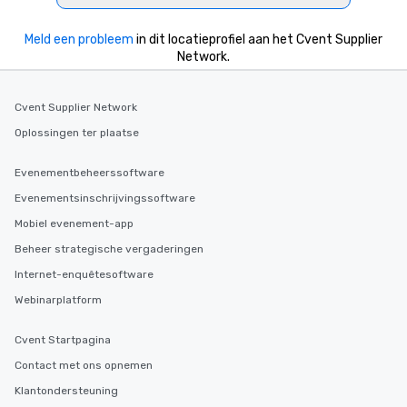
Meld een probleem
in dit locatieprofiel aan het Cvent Supplier
Network.
Cvent Supplier Network
Oplossingen ter plaatse
Evenementbeheerssoftware
Evenementsinschrijvingssoftware
Mobiel evenement-app
Beheer strategische vergaderingen
Internet-enquêtesoftware
Webinarplatform
Cvent Startpagina
Contact met ons opnemen
Klantondersteuning