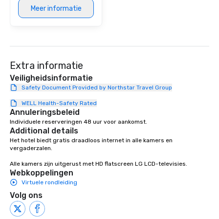
Meer informatie
Extra informatie
Veiligheidsinformatie
Safety Document Provided by Northstar Travel Group
WELL Health-Safety Rated
Annuleringsbeleid
Individuele reserveringen 48 uur voor aankomst.
Additional details
Het hotel biedt gratis draadloos internet in alle kamers en 
vergaderzalen.

Alle kamers zijn uitgerust met HD flatscreen LG LCD-televisies.
Webkoppelingen
Virtuele rondleiding
Volg ons