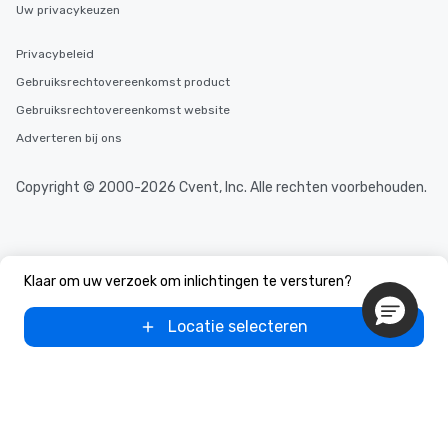
Uw privacykeuzen
Privacybeleid
Gebruiksrechtovereenkomst product
Gebruiksrechtovereenkomst website
Adverteren bij ons
Copyright © 2000-2026 Cvent, Inc. Alle rechten voorbehouden.
Klaar om uw verzoek om inlichtingen te versturen?
Locatie selecteren