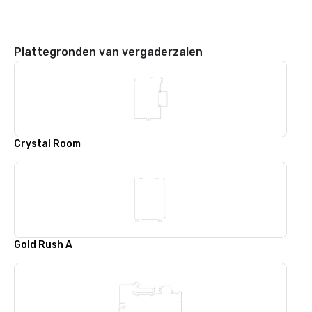
Plattegronden van vergaderzalen
Crystal Room
Gold Rush A