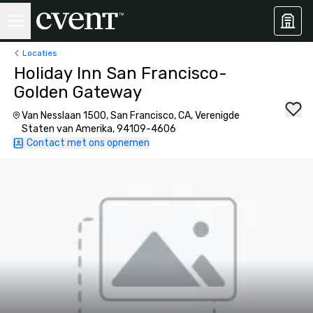
Locaties
Holiday Inn San Francisco-
Golden Gateway
Van Nesslaan 1500, San Francisco, CA, Verenigde
Staten van Amerika, 94109-4606
Contact met ons opnemen