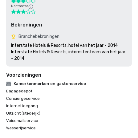
Northstar
Bekroningen
Branchebekroningen
Interstate Hotels & Resorts, hotel van het jaar - 2014

Interstate Hotels & Resorts, inkomstenteam van het jaar 
Voorzieningen
Kamerkenmerken en gastenservice
Bagagedepot
Conciërgeservice
Internettoegang
Uitzicht (stedelijk)
Voicemailservice
Wasserijservice