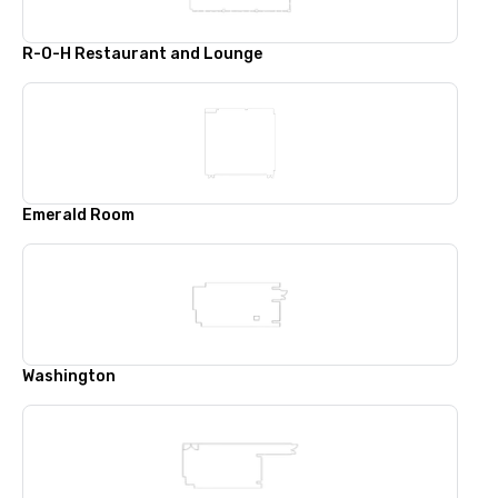
R-O-H Restaurant and Lounge
Emerald Room
Washington