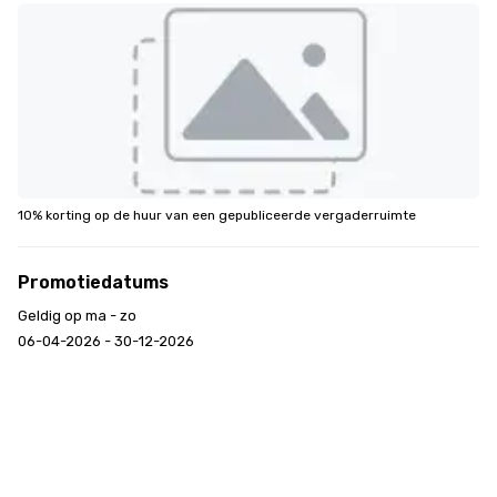
10% korting op de huur van een gepubliceerde vergaderruimte
Promotiedatums
Geldig op ma - zo
06-04-2026 - 30-12-2026