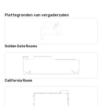
Plattegronden van vergaderzalen
Golden Gate Rooms
California Room