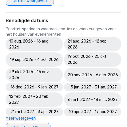
Details weergeven
Benodigde datums
Prioriteitsperioden waaraan locaties de voorkeur geven voor
het houden van evenementen
10 aug. 2026 - 16 aug.
21 aug. 2026 - 12 sep.
2026
2026
19 okt. 2026 - 25 okt.
19 sep. 2026 - 4 okt. 2026
2026
29 okt. 2026 - 15 nov.
20 nov. 2026 - 6 dec. 2026
2026
16 dec. 2026 - 9 jan. 2027
15 jan. 2027 - 31 jan. 2027
12 feb. 2027 - 20 feb.
6 mrt. 2027 - 18 mrt. 2027
2027
21 mrt. 2027 - 3 apr. 2027
10 apr. 2027 - 17 apr. 2027
Meer weergeven