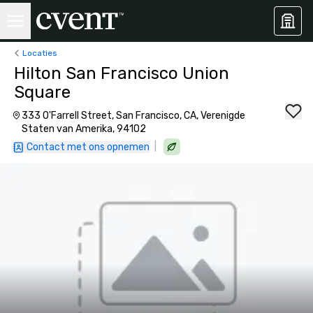
Locaties
Hilton San Francisco Union
Square
333 O'Farrell Street, San Francisco, CA, Verenigde
Staten van Amerika, 94102
|
Contact met ons opnemen