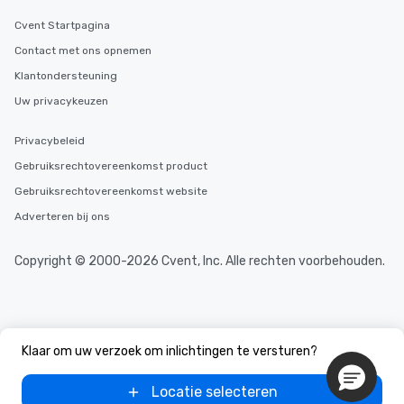
Cvent Startpagina
Contact met ons opnemen
Klantondersteuning
Uw privacykeuzen
Privacybeleid
Gebruiksrechtovereenkomst product
Gebruiksrechtovereenkomst website
Adverteren bij ons
Copyright © 2000-2026 Cvent, Inc. Alle rechten voorbehouden.
Klaar om uw verzoek om inlichtingen te versturen?
Locatie selecteren