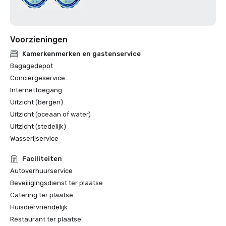
Voorzieningen
Kamerkenmerken en gastenservice
Bagagedepot
Conciërgeservice
Internettoegang
Uitzicht (bergen)
Uitzicht (oceaan of water)
Uitzicht (stedelijk)
Wasserijservice
Faciliteiten
Autoverhuurservice
Beveiligingsdienst ter plaatse
Catering ter plaatse
Huisdiervriendelijk
Restaurant ter plaatse