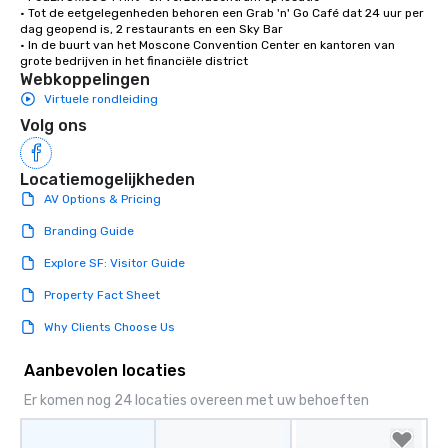
• Tot de eetgelegenheden behoren een Grab 'n' Go Café dat 24 uur per 
dag geopend is, 2 restaurants en een Sky Bar

• In de buurt van het Moscone Convention Center en kantoren van 
grote bedrijven in het financiële district
Webkoppelingen
Virtuele rondleiding
Volg ons
Locatiemogelijkheden
AV Options & Pricing
Branding Guide
Explore SF: Visitor Guide
Property Fact Sheet
Why Clients Choose Us
Aanbevolen locaties
Er komen nog 24 locaties overeen met uw behoeften