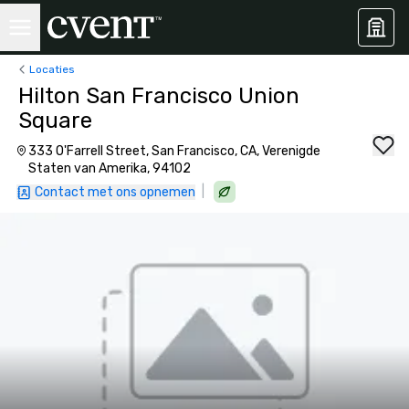
Locaties
Hilton San Francisco Union
Square
333 O'Farrell Street, San Francisco, CA, Verenigde
Staten van Amerika, 94102
|
Contact met ons opnemen