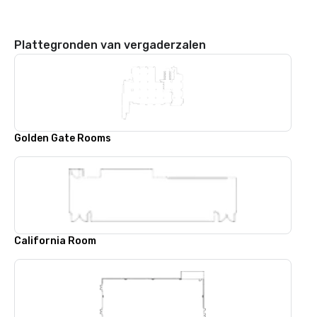
Plattegronden van vergaderzalen
Golden Gate Rooms
California Room