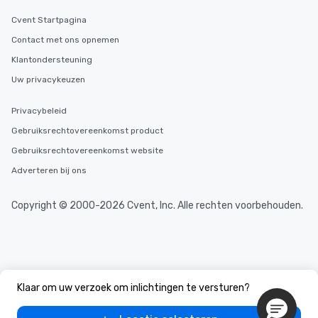
Cvent Startpagina
Contact met ons opnemen
Klantondersteuning
Uw privacykeuzen
Privacybeleid
Gebruiksrechtovereenkomst product
Gebruiksrechtovereenkomst website
Adverteren bij ons
Copyright © 2000-2026 Cvent, Inc. Alle rechten voorbehouden.
Klaar om uw verzoek om inlichtingen te versturen?