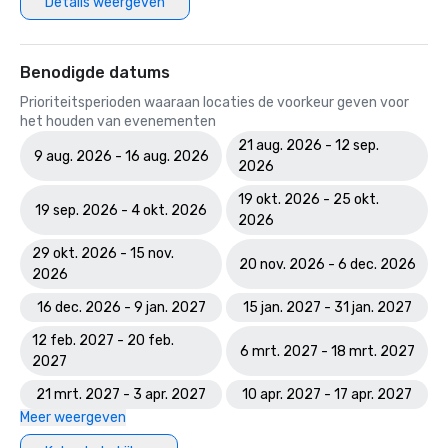
Details weergeven
Benodigde datums
Prioriteitsperioden waaraan locaties de voorkeur geven voor
het houden van evenementen
21 aug. 2026 - 12 sep.
9 aug. 2026 - 16 aug. 2026
2026
19 okt. 2026 - 25 okt.
19 sep. 2026 - 4 okt. 2026
2026
29 okt. 2026 - 15 nov.
20 nov. 2026 - 6 dec. 2026
2026
16 dec. 2026 - 9 jan. 2027
15 jan. 2027 - 31 jan. 2027
12 feb. 2027 - 20 feb.
6 mrt. 2027 - 18 mrt. 2027
2027
21 mrt. 2027 - 3 apr. 2027
10 apr. 2027 - 17 apr. 2027
Meer weergeven