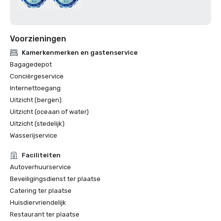
Voorzieningen
Kamerkenmerken en gastenservice
Bagagedepot
Conciërgeservice
Internettoegang
Uitzicht (bergen)
Uitzicht (oceaan of water)
Uitzicht (stedelijk)
Wasserijservice
Faciliteiten
Autoverhuurservice
Beveiligingsdienst ter plaatse
Catering ter plaatse
Huisdiervriendelijk
Restaurant ter plaatse