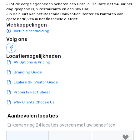
• Tot de eetgelegenheden behoren een Grab 'n' Go Café dat 24 uur per 
dag geopend is, 2 restaurants en een Sky Bar

• In de buurt van het Moscone Convention Center en kantoren van 
grote bedrijven in het financiële district
Webkoppelingen
Virtuele rondleiding
Volg ons
Locatiemogelijkheden
AV Options & Pricing
Branding Guide
Explore SF: Visitor Guide
Property Fact Sheet
Why Clients Choose Us
Aanbevolen locaties
Er komen nog 24 locaties overeen met uw behoeften