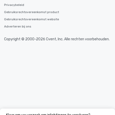
Privacybeleid
Gebruiksrechtovereenkomst product
Gebruiksrechtovereenkomst website
Adverteren bij ons
Copyright © 2000-2026 Cvent, Inc. Alle rechten voorbehouden.