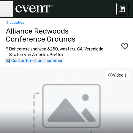
Locaties
Alliance Redwoods
Conference Grounds
Boheemse snelweg 6250, westers, CA, Verenigde
Staten van Amerika, 95465
Contact met ons opnemen
Video's