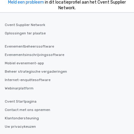
Meld een probleem
in dit locatieprofiel aan het Cvent Supplier
Network.
Cvent Supplier Network
Oplossingen ter plaatse
Evenementbeheerssoftware
Evenementsinschrijvingssoftware
Mobiel evenement-app
Beheer strategische vergaderingen
Internet-enquêtesoftware
Webinarplatform
Cvent Startpagina
Contact met ons opnemen
Klantondersteuning
Uw privacykeuzen