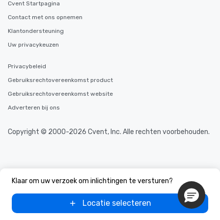
Cvent Startpagina
Contact met ons opnemen
Klantondersteuning
Uw privacykeuzen
Privacybeleid
Gebruiksrechtovereenkomst product
Gebruiksrechtovereenkomst website
Adverteren bij ons
Copyright © 2000-2026 Cvent, Inc. Alle rechten voorbehouden.
Klaar om uw verzoek om inlichtingen te versturen?
Locatie selecteren