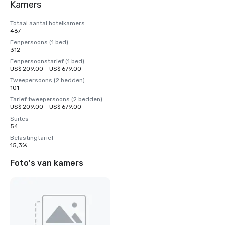
Kamers
Totaal aantal hotelkamers
467
Eenpersoons (1 bed)
312
Eenpersoonstarief (1 bed)
US$ 209,00 - US$ 679,00
Tweepersoons (2 bedden)
101
Tarief tweepersoons (2 bedden)
US$ 209,00 - US$ 679,00
Suites
54
Belastingtarief
15,3%
Foto's van kamers