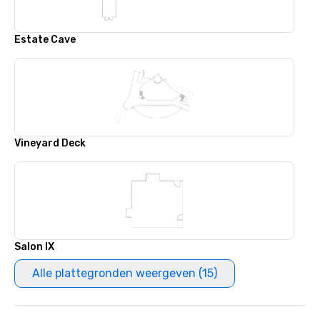
Estate Cave
Vineyard Deck
Salon IX
Alle plattegronden weergeven (15)