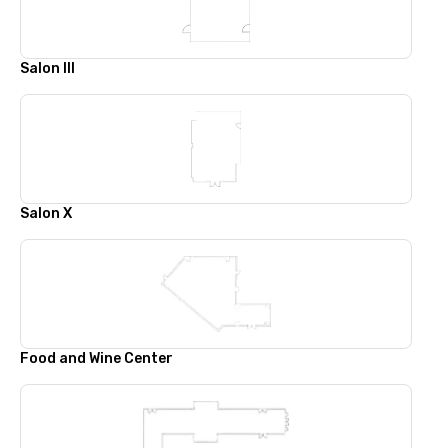
Salon lll
Salon X
Food and Wine Center