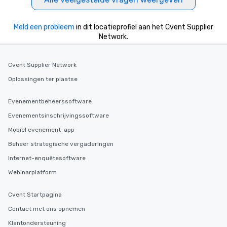
Meld een probleem
in dit locatieprofiel aan het Cvent Supplier
Network.
Cvent Supplier Network
Oplossingen ter plaatse
Evenementbeheerssoftware
Evenementsinschrijvingssoftware
Mobiel evenement-app
Beheer strategische vergaderingen
Internet-enquêtesoftware
Webinarplatform
Cvent Startpagina
Contact met ons opnemen
Klantondersteuning