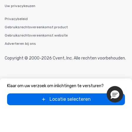
Uw privacykeuzen
Privacybeleid
Gebruiksrechtovereenkomst product
Gebruiksrechtovereenkomst website
Adverteren bij ons
Copyright © 2000-2026 Cvent, Inc. Alle rechten voorbehouden.
Klaar om uw verzoek om inlichtingen te versturen?
Locatie selecteren