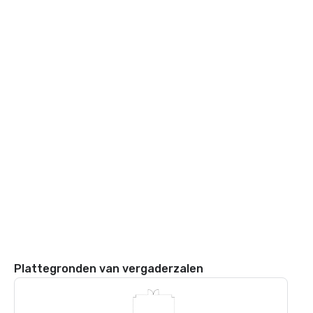
Plattegronden van vergaderzalen