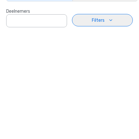
Deelnemers
Filters