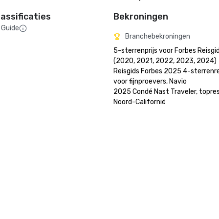
assificaties
Bekroningen
 Guide
Branchebekroningen
5-sterrenprijs voor Forbes Reisgi
(2020, 2021, 2022, 2023, 2024)

Reisgids Forbes 2025 4-sterrenr
voor fijnproevers, Navio

2025 Condé Nast Traveler, topreso
Noord-Californië
