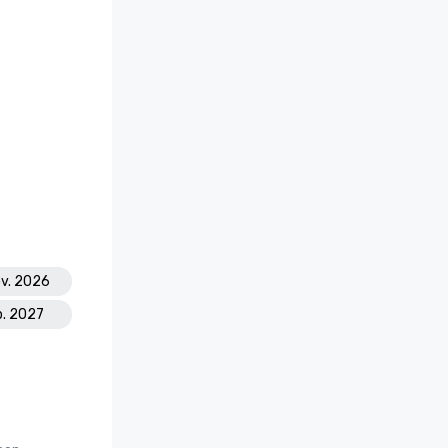
ov. 2026
b. 2027