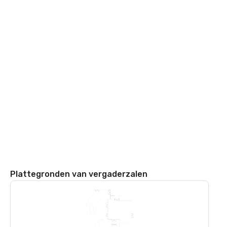
Plattegronden van vergaderzalen