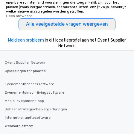
openbare ruimten and voorzieningen die toegankelijk zijn voor het
publiek (zoals vergaderzalen, restaurants, liften, enz.)? Zo ja, beschrijf
welke nieuwe maatregelen worden getroffen.
Geen antwoord.
Alle veelgestelde vragen weergeven
Meld een probleem
in dit locatieprofiel aan het Cvent Supplier
Network.
Cvent Supplier Network
Oplossingen ter plaatse
Evenementbeheerssoftware
Evenementsinschrijvingssoftware
Mobiel evenement-app
Beheer strategische vergaderingen
Internet-enquêtesoftware
Webinarplatform