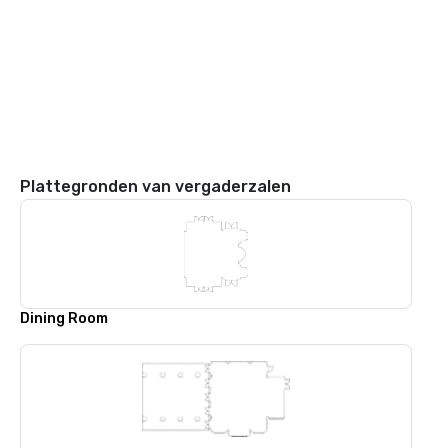
Plattegronden van vergaderzalen
Dining Room