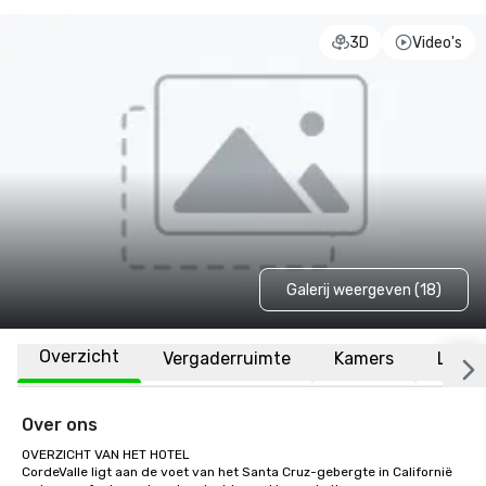
3D
Video's
Galerij weergeven (18)
Overzicht
Vergaderruimte
Kamers
Locat
Over ons
OVERZICHT VAN HET HOTEL

CordeValle ligt aan de voet van het Santa Cruz-gebergte in Californië 