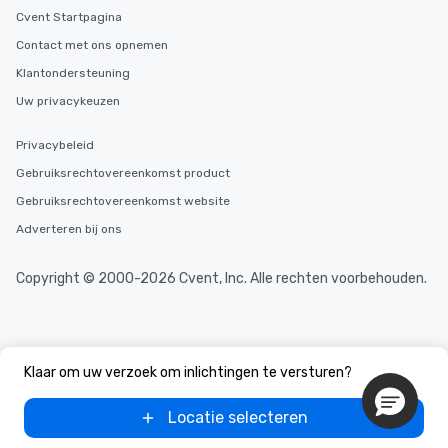
Cvent Startpagina
Contact met ons opnemen
Klantondersteuning
Uw privacykeuzen
Privacybeleid
Gebruiksrechtovereenkomst product
Gebruiksrechtovereenkomst website
Adverteren bij ons
Copyright © 2000-2026 Cvent, Inc. Alle rechten voorbehouden.
Klaar om uw verzoek om inlichtingen te versturen?
Locatie selecteren