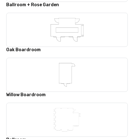
Ballroom + Rose Garden
Oak Boardroom
Willow Boardroom