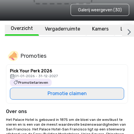
Galerij weergeven (30)
Overzicht
Vergaderruimte
Kamers
Locat
Promoties
Pick Your Perk 2026
01-01-2026 - 31-12-2027
Promotietarieven
Promotie claimen
Over ons
Het Palace Hotel is gebouwd in 1875 om de bloei van de westkust te 
vieren en is een van de meest waardevolle bezienswaardigheden van 
San Francisco. Het Palace Hotel-San Francisco ligt op een steenworp 