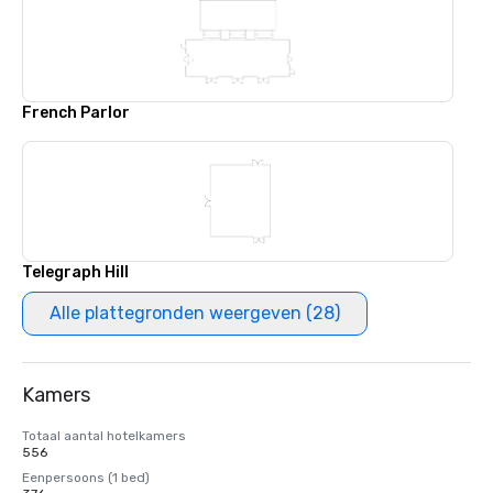
French Parlor
Telegraph Hill
Alle plattegronden weergeven (28)
Kamers
Totaal aantal hotelkamers
556
Eenpersoons (1 bed)