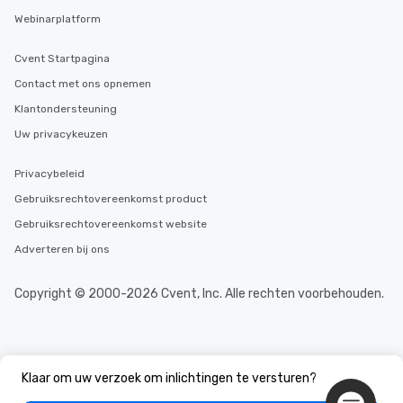
Webinarplatform
Cvent Startpagina
Contact met ons opnemen
Klantondersteuning
Uw privacykeuzen
Privacybeleid
Gebruiksrechtovereenkomst product
Gebruiksrechtovereenkomst website
Adverteren bij ons
Copyright © 2000-2026 Cvent, Inc. Alle rechten voorbehouden.
Klaar om uw verzoek om inlichtingen te versturen?