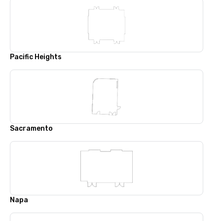
Pacific Heights
Sacramento
Napa