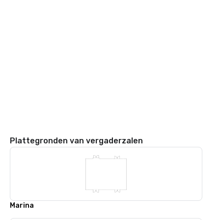
Plattegronden van vergaderzalen
Marina