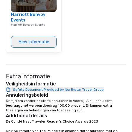
Marriott Bonvoy
Events
Marriott Bonvoy Events
Meer informatie
Extra informatie
Veiligheidsinformatie
Safety Document Provided by Northstar Travel Group
Annuleringsbeleid
De tijd om zonder boete te annuleren is voorbij. Als u annuleert, 
bedraagt het verbeurdbedrag 100,00 procent. Er kunnen extra 
toeslagen en belastingen van toepassing zijn.
Additional details
De Condé Nast Traveler Reader's Choice Awards 2023 

De 556 kamers van The Palace zijn onlangs gerestaureerd met de 