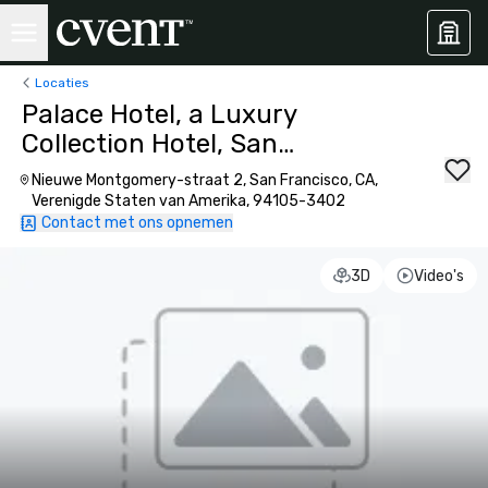
Locaties
Palace Hotel, a Luxury
Collection Hotel, San
Francisco
Nieuwe Montgomery-straat 2, San Francisco, CA,
Verenigde Staten van Amerika, 94105-3402
Contact met ons opnemen
3D
Video's