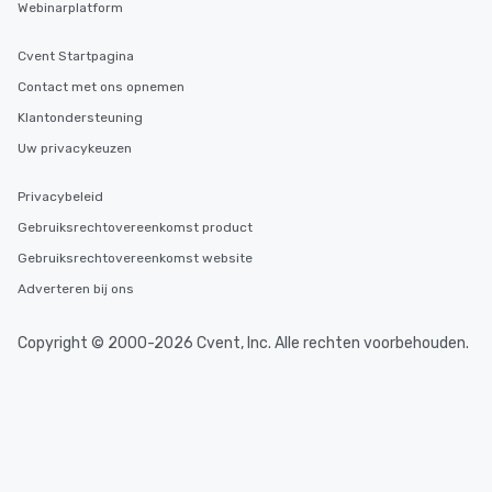
Webinarplatform
Cvent Startpagina
Contact met ons opnemen
Klantondersteuning
Uw privacykeuzen
Privacybeleid
Gebruiksrechtovereenkomst product
Gebruiksrechtovereenkomst website
Adverteren bij ons
Copyright © 2000-2026 Cvent, Inc. Alle rechten voorbehouden.