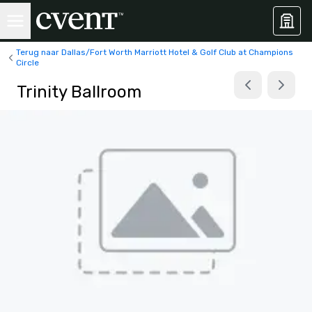
Terug naar Dallas/Fort Worth Marriott Hotel & Golf Club at Champions
Circle
Trinity Ballroom