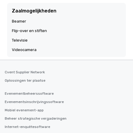
Zaalmogelijkheden
Beamer
Flip-over en stiften
Televisie
Videocamera
Cvent Supplier Network
Oplossingen ter plaatse
Evenementbeheerssoftware
Evenementsinschrijvingssoftware
Mobiel evenement-app
Beheer strategische vergaderingen
Internet-enquêtesoftware