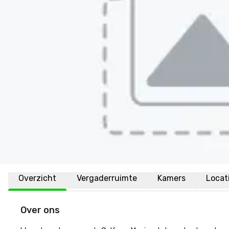
Overzicht
Vergaderruimte
Kamers
Locat
Over ons