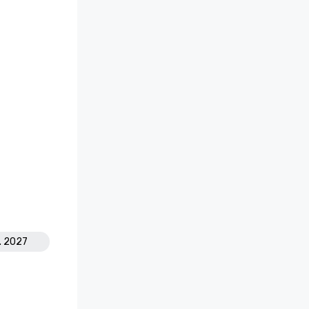
t. 2027