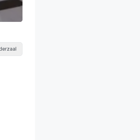
derzaal