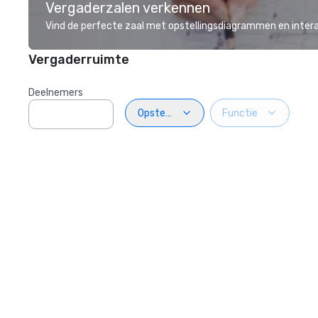
Vergaderzalen verkennen
Vind de perfecte zaal met opstellingsdiagrammen en inter
Vergaderruimte
Deelnemers
Opstelling
Functie