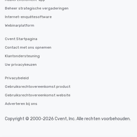
Beheer strategische vergaderingen
Internet-enquêtesoftware
Webinarplatform
Cvent Startpagina
Contact met ons opnemen
Klantondersteuning
Uw privacykeuzen
Privacybeleid
Gebruiksrechtovereenkomst product
Gebruiksrechtovereenkomst website
Adverteren bij ons
Copyright © 2000-2026 Cvent, Inc. Alle rechten voorbehouden.