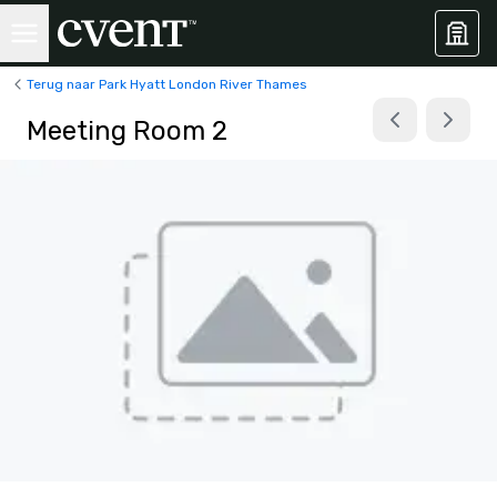
Terug naar Park Hyatt London River Thames
Meeting Room 2