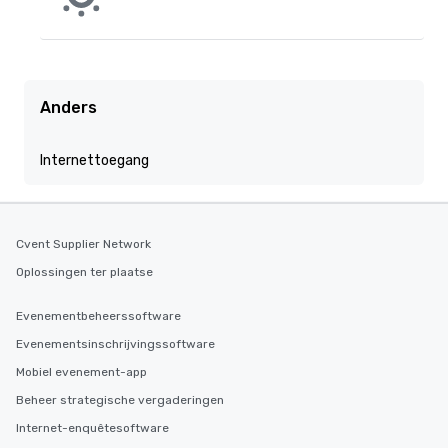
Anders
Internettoegang
Cvent Supplier Network
Oplossingen ter plaatse
Evenementbeheerssoftware
Evenementsinschrijvingssoftware
Mobiel evenement-app
Beheer strategische vergaderingen
Internet-enquêtesoftware