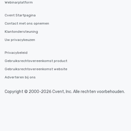
Webinarplatform
Cvent Startpagina
Contact met ons opnemen
Klantondersteuning
Uw privacykeuzen
Privacybeleid
Gebruiksrechtovereenkomst product
Gebruiksrechtovereenkomst website
Adverteren bij ons
Copyright © 2000-2026 Cvent, Inc. Alle rechten voorbehouden.