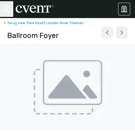
Terug naar Park Hyatt London River Thames
Ballroom Foyer