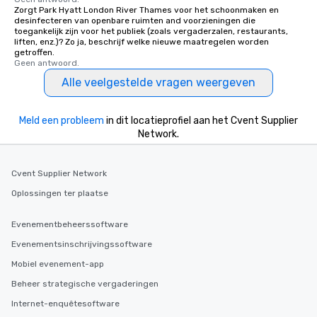
Zorgt Park Hyatt London River Thames voor het schoonmaken en
desinfecteren van openbare ruimten and voorzieningen die
toegankelijk zijn voor het publiek (zoals vergaderzalen, restaurants,
liften, enz.)? Zo ja, beschrijf welke nieuwe maatregelen worden
getroffen.
Geen antwoord.
Alle veelgestelde vragen weergeven
Meld een probleem
in dit locatieprofiel aan het Cvent Supplier
Network.
Cvent Supplier Network
Oplossingen ter plaatse
Evenementbeheerssoftware
Evenementsinschrijvingssoftware
Mobiel evenement-app
Beheer strategische vergaderingen
Internet-enquêtesoftware