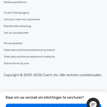
Webinarplatform
Cvent Startpagina
Contact met ons opnemen
Klantondersteuning
Uw privacykeuzen
Privacybeleid
Gebruiksrechtovereenkomst product
Gebruiksrechtovereenkomst website
Adverteren bij ons
Copyright © 2000-2026 Cvent, Inc. Alle rechten voorbehouden.
Klaar om uw verzoek om inlichtingen te versturen?