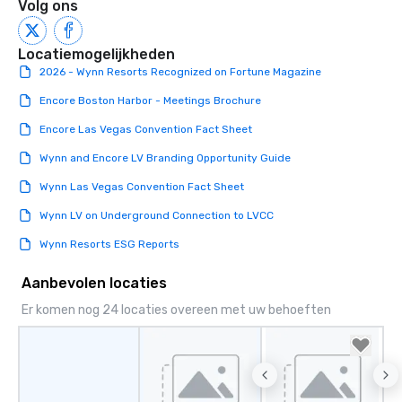
Volg ons
Locatiemogelijkheden
2026 - Wynn Resorts Recognized on Fortune Magazine
Encore Boston Harbor - Meetings Brochure
Encore Las Vegas Convention Fact Sheet
Wynn and Encore LV Branding Opportunity Guide
Wynn Las Vegas Convention Fact Sheet
Wynn LV on Underground Connection to LVCC
Wynn Resorts ESG Reports
Aanbevolen locaties
Er komen nog 24 locaties overeen met uw behoeften