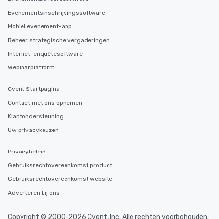
Evenementsinschrijvingssoftware
Mobiel evenement-app
Beheer strategische vergaderingen
Internet-enquêtesoftware
Webinarplatform
Cvent Startpagina
Contact met ons opnemen
Klantondersteuning
Uw privacykeuzen
Privacybeleid
Gebruiksrechtovereenkomst product
Gebruiksrechtovereenkomst website
Adverteren bij ons
Copyright © 2000-2026 Cvent, Inc. Alle rechten voorbehouden.