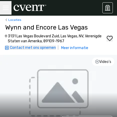
Locaties
Wynn and Encore Las Vegas
3131 Las Vegas Boulevard Zuid, Las Vegas, NV, Verenigde
Staten van Amerika, 89109-1967
Contact met ons opnemen
|
Meer informatie
Video's