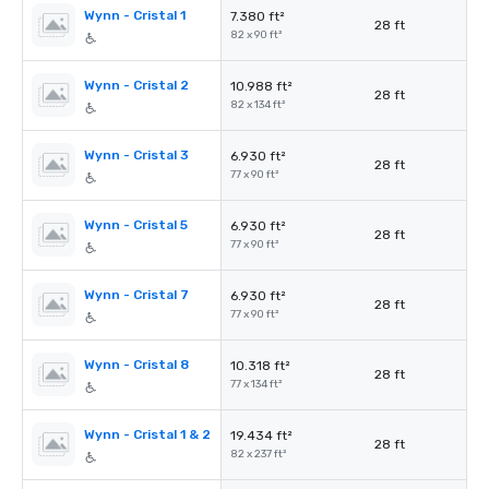
Wynn - Cristal 1
7.380 ft²
28 ft
82 x 90 ft²
Wynn - Cristal 2
10.988 ft²
28 ft
82 x 134 ft²
Wynn - Cristal 3
6.930 ft²
28 ft
77 x 90 ft²
Wynn - Cristal 5
6.930 ft²
28 ft
77 x 90 ft²
Wynn - Cristal 7
6.930 ft²
28 ft
77 x 90 ft²
Wynn - Cristal 8
10.318 ft²
28 ft
77 x 134 ft²
Wynn - Cristal 1 & 2
19.434 ft²
28 ft
82 x 237 ft²