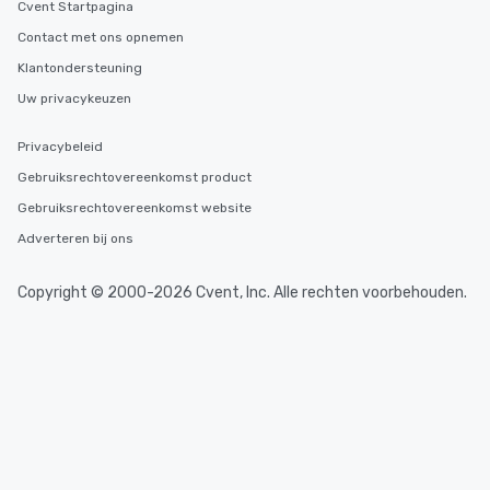
Cvent Startpagina
Contact met ons opnemen
Klantondersteuning
Uw privacykeuzen
Privacybeleid
Gebruiksrechtovereenkomst product
Gebruiksrechtovereenkomst website
Adverteren bij ons
Copyright © 2000-2026 Cvent, Inc. Alle rechten voorbehouden.