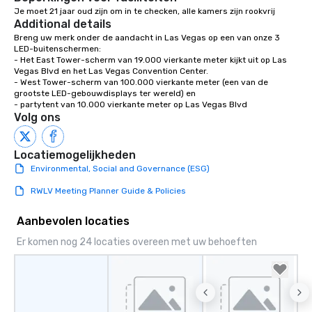
Je moet 21 jaar oud zijn om in te checken, alle kamers zijn rookvrij
Additional details
Breng uw merk onder de aandacht in Las Vegas op een van onze 3 
LED-buitenschermen:

- Het East Tower-scherm van 19.000 vierkante meter kijkt uit op Las 
Vegas Blvd en het Las Vegas Convention Center.

- West Tower-scherm van 100.000 vierkante meter (een van de 
grootste LED-gebouwdisplays ter wereld) en 

- partytent van 10.000 vierkante meter op Las Vegas Blvd
Volg ons
Locatiemogelijkheden
Environmental, Social and Governance (ESG)
RWLV Meeting Planner Guide & Policies
Aanbevolen locaties
Er komen nog 24 locaties overeen met uw behoeften