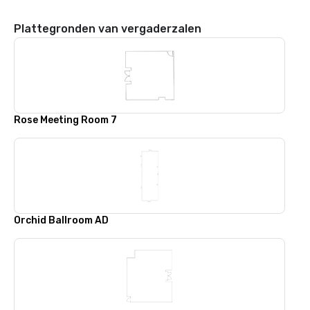
Plattegronden van vergaderzalen
Rose Meeting Room 7
Orchid Ballroom AD