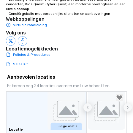
concerten, Kids Quest, Cyber Quest, een moderne bowlingbaan en een 
luxe bioscoop

- Conciërgebalie met persoonlijke diensten en aanbevelingen
Webkoppelingen
Virtuele rondleiding
Volg ons
Locatiemogelijkheden
Policies & Procedures
Sales Kit
Aanbevolen locaties
Er komen nog 24 locaties overeen met uw behoeften
Huidige locatie
Locatie