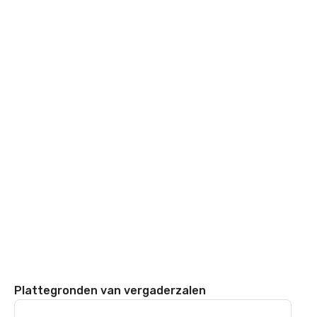
Plattegronden van vergaderzalen