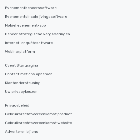
Evenementbeheerssoftware
Evenementsinschrijvingssoftware
Mobiel evenement-app
Beheer strategische vergaderingen
Internet-enquêtesoftware
Webinarplatform
Cvent Startpagina
Contact met ons opnemen
Klantondersteuning
Uw privacykeuzen
Privacybeleid
Gebruiksrechtovereenkomst product
Gebruiksrechtovereenkomst website
Adverteren bij ons