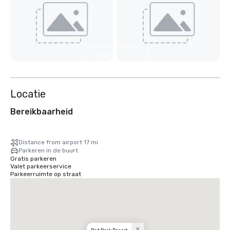
Nog 6
weergeven
Locatie
Bereikbaarheid
Distance from airport 17 mi
Parkeren in de buurt
Gratis parkeren
Valet parkeerservice
Parkeerruimte op straat