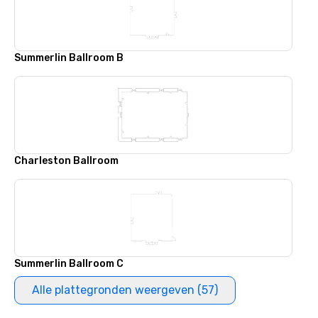
Summerlin Ballroom B
Charleston Ballroom
Summerlin Ballroom C
Alle plattegronden weergeven (57)