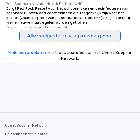
Yes, Southern Nevada Health District, WHO
Zorgt Red Rock Resort voor het schoonmaken en desinfecteren van
openbare ruimten and voorzieningen die toegankelijk zijn voor het
publiek (zoals vergaderzalen, restaurants, liften, enz.)? Zo ja, beschrijf
welke nieuwe maatregelen worden getroffen.
Yes, increased sanitation schedule
Alle veelgestelde vragen weergeven
Meld een probleem
in dit locatieprofiel aan het Cvent Supplier
Network.
Cvent Supplier Network
Oplossingen ter plaatse