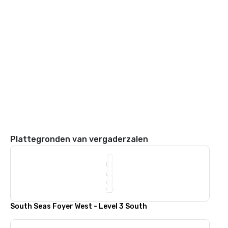
Plattegronden van vergaderzalen
South Seas Foyer West - Level 3 South