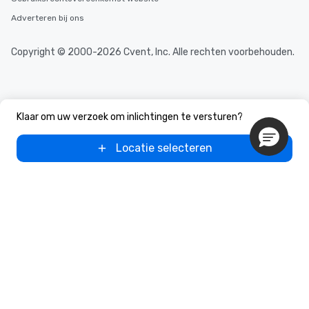
Adverteren bij ons
Copyright © 2000-2026 Cvent, Inc. Alle rechten voorbehouden.
Klaar om uw verzoek om inlichtingen te versturen?
Locatie selecteren