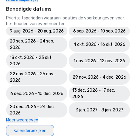
Benodigde datums
Prioriteitsperioden waaraan locaties de voorkeur geven voor
het houden van evenementen
9 aug. 2026 - 20 aug. 2026
6 sep. 2026 - 10 sep. 2026
20 sep. 2026 - 24 sep.
4 okt. 2026 - 16 okt. 2026
2026
18 okt. 2026 - 23 okt.
1 nov. 2026 - 12 nov. 2026
2026
22 nov. 2026 - 26 nov.
29 nov. 2026 - 4 dec. 2026
2026
13 dec. 2026 - 17 dec.
6 dec. 2026 - 10 dec. 2026
2026
20 dec. 2026 - 24 dec.
3 jan. 2027 - 8 jan. 2027
2026
Meer weergeven
Kalenderbekijken