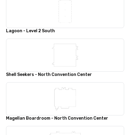
Lagoon - Level 2 South
Shell Seekers - North Convention Center
Magellan Boardroom - North Convention Center