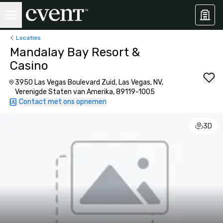
Locaties
Mandalay Bay Resort &
Casino
3950 Las Vegas Boulevard Zuid, Las Vegas, NV,
Verenigde Staten van Amerika, 89119-1005
Contact met ons opnemen
3D