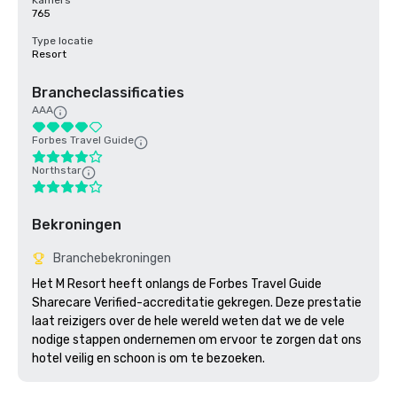
Kamers
765
Type locatie
Resort
Brancheclassificaties
AAA
Forbes Travel Guide
Northstar
Bekroningen
Branchebekroningen
Het M Resort heeft onlangs de Forbes Travel Guide 
Sharecare Verified-accreditatie gekregen. Deze prestatie 
laat reizigers over de hele wereld weten dat we de vele 
nodige stappen ondernemen om ervoor te zorgen dat ons 
hotel veilig en schoon is om te bezoeken. 