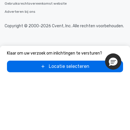
Gebruiksrechtovereenkomst website
Adverteren bij ons
Copyright © 2000-2026 Cvent, Inc. Alle rechten voorbehouden.
Klaar om uw verzoek om inlichtingen te versturen?
Locatie selecteren