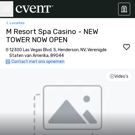
Locaties
M Resort Spa Casino - NEW
TOWER NOW OPEN
12300 Las Vegas Blvd. S, Henderson, NV, Verenigde
Staten van Amerika, 89044
Contact met ons opnemen
Video's