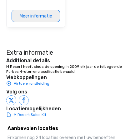
Meer informatie
Extra informatie
Additional details
M Resort heeft sinds de opening in 2009 elk jaar de felbegeerde 
Forbes 4-sterrenclassificatie behaald.
Webkoppelingen
Virtuele rondleiding
Volg ons
Locatiemogelijkheden
M Resort Sales Kit
Aanbevolen locaties
Er komen nog 24 locaties overeen met uw behoeften