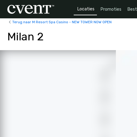
Locaties
Promoties
Bes
Terug naar M Resort Spa Casino - NEW TOWER NOW OPEN
Milan 2