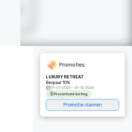
Promoties
LUXURY RETREAT
Bespaar 10%
01-07-2025 - 31-12-2026
Procentuele korting
Promotie claimen