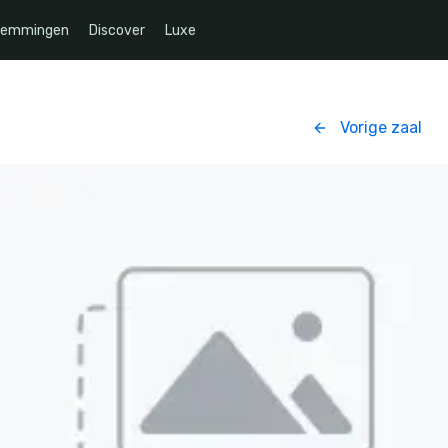
temmingen
Discover
Luxe
Vorige zaal