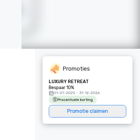
Promoties
LUXURY RETREAT
Bespaar 10%
01-07-2025 - 31-12-2026
Procentuele korting
Promotie claimen