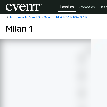
Locaties
Promoties
Bes
Terug naar M Resort Spa Casino - NEW TOWER NOW OPEN
Milan 1