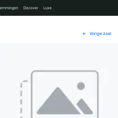
temmingen
Discover
Luxe
Vorige zaal