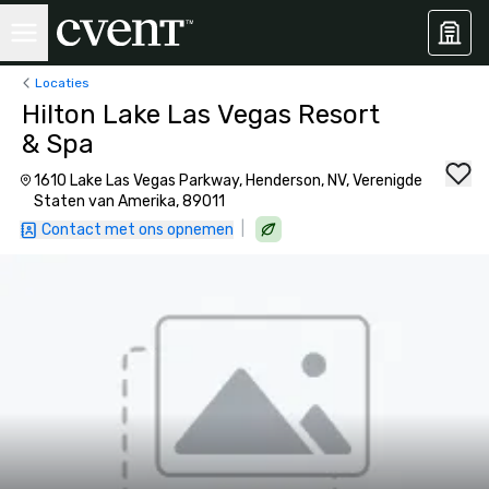
Locaties
Hilton Lake Las Vegas Resort
& Spa
1610 Lake Las Vegas Parkway, Henderson, NV, Verenigde
Staten van Amerika, 89011
|
Contact met ons opnemen