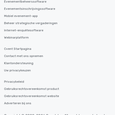
Evenementbeheerssoftware
Evenementsinschrijvingssoftware
Mobiel evenement-app
Beheer strategische vergaderingen
Internet-enquêtesoftware
Webinarplatform
Cvent Startpagina
Contact met ons opnemen
Klantondersteuning
Uw privacykeuzen
Privacybeleid
Gebruiksrechtovereenkomst product
Gebruiksrechtovereenkomst website
Adverteren bij ons