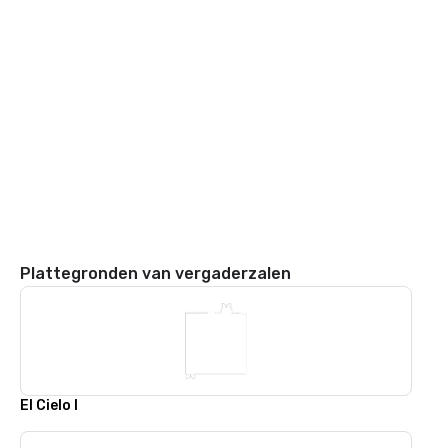
Plattegronden van vergaderzalen
El Cielo I