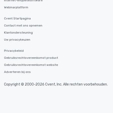
Internet-enquêtesoftware
Webinarplatform
Cvent Startpagina
Contact met ons opnemen
Klantondersteuning
Uw privacykeuzen
Privacybeleid
Gebruiksrechtovereenkomst product
Gebruiksrechtovereenkomst website
Adverteren bij ons
Copyright © 2000-2026 Cvent, Inc. Alle rechten voorbehouden.