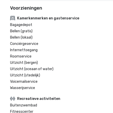
Voorzieningen
Kamerkenmerken en gastenservice
Bagagedepot
Bellen (gratis)
Bellen (lokaal)
Conciërgeservice
Internettoegang
Roomservice
Uitzicht (bergen)
Uitzicht (oceaan of water)
Uitzicht (stedelijk)
Voicemailservice
Wasserijservice
Recreatieve activiteiten
Buitenzwembad
Fitnesscenter