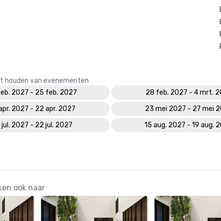
 het houden van evenementen
feb. 2027 - 25 feb. 2027
28 feb. 2027 - 4 mrt. 
apr. 2027 - 22 apr. 2027
23 mei 2027 - 27 mei 
 jul. 2027 - 22 jul. 2027
15 aug. 2027 - 19 aug. 
ken ook naar