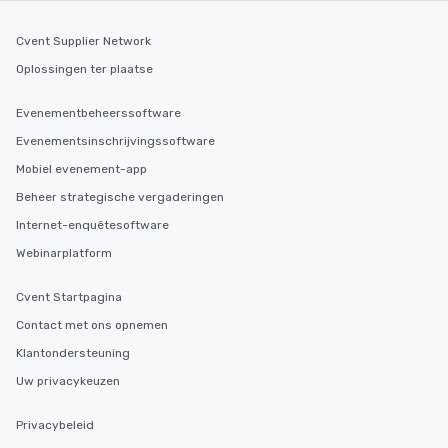
Cvent Supplier Network
Oplossingen ter plaatse
Evenementbeheerssoftware
Evenementsinschrijvingssoftware
Mobiel evenement-app
Beheer strategische vergaderingen
Internet-enquêtesoftware
Webinarplatform
Cvent Startpagina
Contact met ons opnemen
Klantondersteuning
Uw privacykeuzen
Privacybeleid