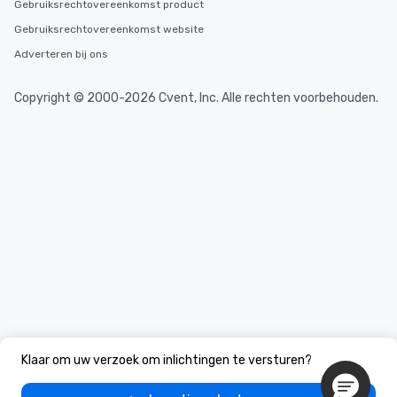
Gebruiksrechtovereenkomst product
Gebruiksrechtovereenkomst website
Adverteren bij ons
Copyright © 2000-2026 Cvent, Inc. Alle rechten voorbehouden.
Klaar om uw verzoek om inlichtingen te versturen?