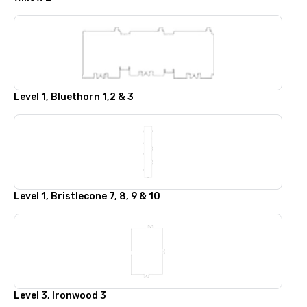
Level 1, Bluethorn 1,2 & 3
Level 1, Bristlecone 7, 8, 9 & 10
Level 3, Ironwood 3