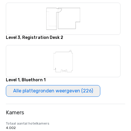
Level 3, Registration Desk 2
Level 1, Bluethorn 1
Alle plattegronden weergeven (226)
Kamers
Totaal aantal hotelkamers
4.002