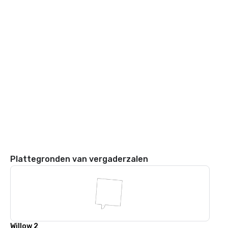
Plattegronden van vergaderzalen
Willow 2