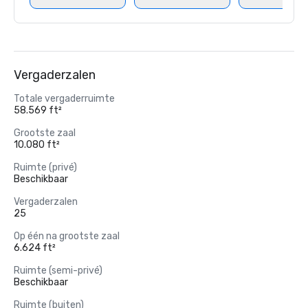
Vergaderzalen
Totale vergaderruimte
58.569 ft²
Grootste zaal
10.080 ft²
Ruimte (privé)
Beschikbaar
Vergaderzalen
25
Op één na grootste zaal
6.624 ft²
Ruimte (semi-privé)
Beschikbaar
Ruimte (buiten)