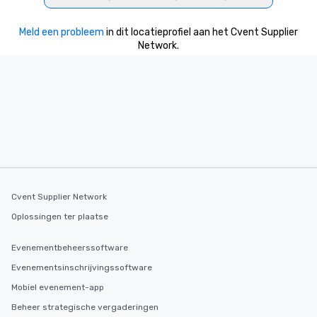
Meld een probleem
in dit locatieprofiel aan het Cvent Supplier
Network.
Cvent Supplier Network
Oplossingen ter plaatse
Evenementbeheerssoftware
Evenementsinschrijvingssoftware
Mobiel evenement-app
Beheer strategische vergaderingen