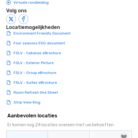
Virtuele rondleiding
Volg ons
Locatiemogelijkheden
Environment Friendly Document
Four seasons ESG document
FSLV - Cabanas eBrochure
FSLV - Exterior Picture
FSLV - Group eBrochure
FSLV - Suites eBrochure
Room Refresh One Sheet
Strip View King
Aanbevolen locaties
Er komen nog 24 locaties overeen met uw behoeften