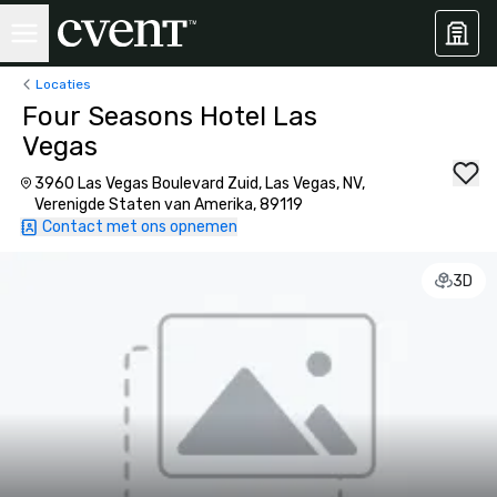
Locaties
Four Seasons Hotel Las
Vegas
3960 Las Vegas Boulevard Zuid, Las Vegas, NV,
Verenigde Staten van Amerika, 89119
Contact met ons opnemen
3D