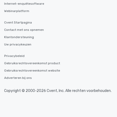
Internet-enquêtesoftware
Webinarplatform
Cvent Startpagina
Contact met ons opnemen
Klantondersteuning
Uw privacykeuzen
Privacybeleid
Gebruiksrechtovereenkomst product
Gebruiksrechtovereenkomst website
Adverteren bij ons
Copyright © 2000-2026 Cvent, Inc. Alle rechten voorbehouden.